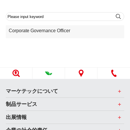
Corporate Governance Officer
マーケテックについて
制品サービス
出展情報