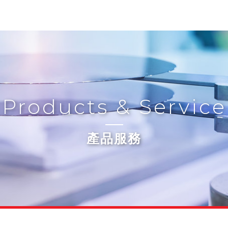
Products & Service
產品服務