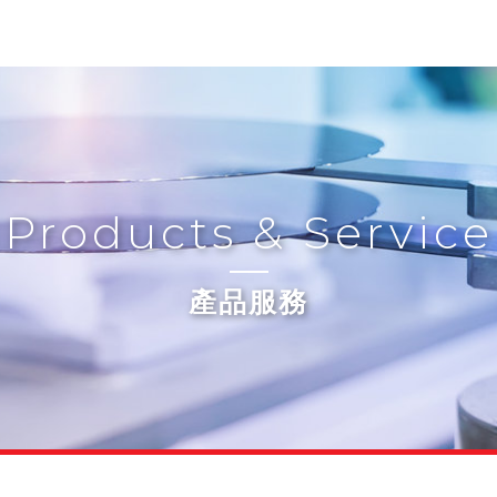
Products & Service
產品服務