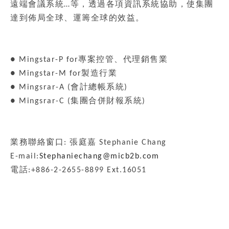
遠端會議系統…等，透過各項資訊系統協助，使集團
達到佈局全球、運籌全球的效益。
● Mingstar-P for專案控管、代理銷售業
● Mingstar-M for製造行業
● Mingsrar-A (會計總帳系統)
● Mingsrar-C (集團合併財報系統)
業務聯絡窗口: 張庭嘉 Stephanie Chang
E-mail:
Stephaniechang@micb2b.com
電話:+886-2-2655-8899 Ext.16051