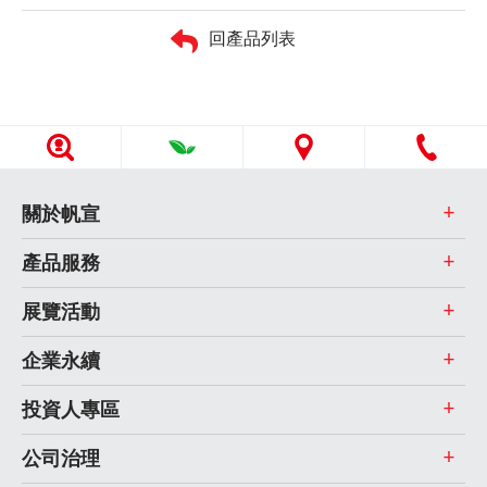
回產品列表
關於帆宣
產品服務
展覽活動
企業永續
投資人專區
公司治理